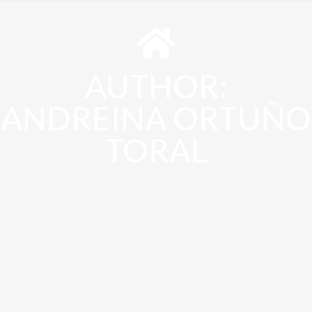
AUTHOR:
ANDREINA ORTUÑO
TORAL